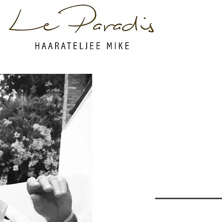
MIKE B